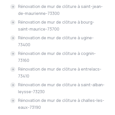
Rénovation de mur de clôture à saint-jean-
de-maurienne-73300
Rénovation de mur de clôture à bourg-
saint-maurice-73700
Rénovation de mur de clôture à ugine-
73400
Rénovation de mur de clôture à cognin-
73160
Rénovation de mur de clôture à entrelacs-
73410
Rénovation de mur de clôture à saint-alban-
leysse-73230
Rénovation de mur de clôture à challes-les-
eaux-73190