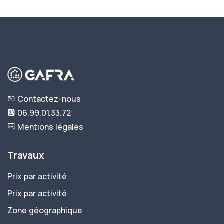
Contactez-nous
06.99.01.33.72
Mentions légales
Travaux
Prix par activité
Prix par activité
Zone géographique