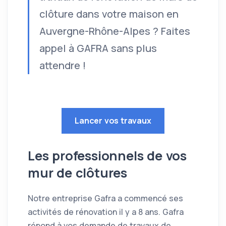
clôture dans votre maison en
Auvergne-Rhône-Alpes ? Faites
appel à GAFRA sans plus
attendre !
Lancer vos travaux
Les professionnels de vos
mur de clôtures
Notre entreprise Gafra a commencé ses
activités de rénovation il y a 8 ans. Gafra
répond à vos demande de travaux de