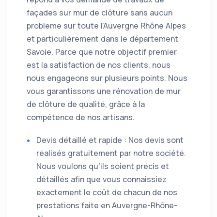
façades sur mur de clôture sans aucun
probleme sur toute l'Auvergne Rhône Alpes
et particulièrement dans le département
Savoie. Parce que notre objectif premier
est la satisfaction de nos clients, nous
nous engageons sur plusieurs points. Nous
vous garantissons une rénovation de mur
de clôture de qualité, grâce à la
compétence de nos artisans.
Devis détaillé et rapide : Nos devis sont
réalisés gratuitement par notre société.
Nous voulons qu'ils soient précis et
détaillés afin que vous connaissiez
exactement le coût de chacun de nos
prestations faite en Auvergne-Rhône-