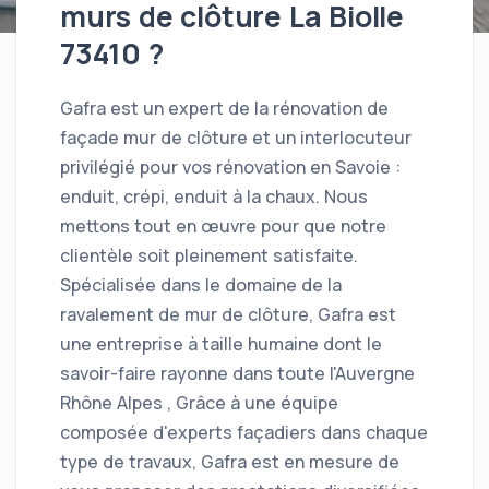
murs de clôture La Biolle
73410 ?
Gafra est un expert de la rénovation de
façade mur de clôture et un interlocuteur
privilégié pour vos rénovation en Savoie :
enduit, crépi, enduit à la chaux. Nous
mettons tout en œuvre pour que notre
clientèle soit pleinement satisfaite.
Spécialisée dans le domaine de la
ravalement de mur de clôture, Gafra est
une entreprise à taille humaine dont le
savoir-faire rayonne dans toute l'Auvergne
Rhône Alpes , Grâce à une équipe
composée d'experts façadiers dans chaque
type de travaux, Gafra est en mesure de