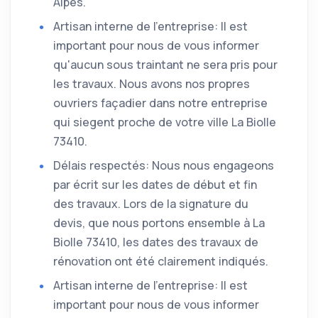
Alpes.
Artisan interne de l'entreprise: Il est
important pour nous de vous informer
qu'aucun sous traintant ne sera pris pour
les travaux. Nous avons nos propres
ouvriers façadier dans notre entreprise
qui siegent proche de votre ville La Biolle
73410.
Délais respectés: Nous nous engageons
par écrit sur les dates de début et fin
des travaux. Lors de la signature du
devis, que nous portons ensemble à La
Biolle 73410, les dates des travaux de
rénovation ont été clairement indiqués.
Artisan interne de l'entreprise: Il est
important pour nous de vous informer