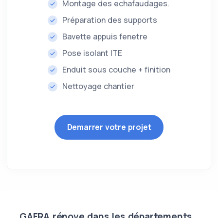
Montage des echafaudages.
Préparation des supports
Bavette appuis fenetre
Pose isolant ITE
Enduit sous couche + finition
Nettoyage chantier
Demarrer votre projet
GAFRA rénove dans les départements