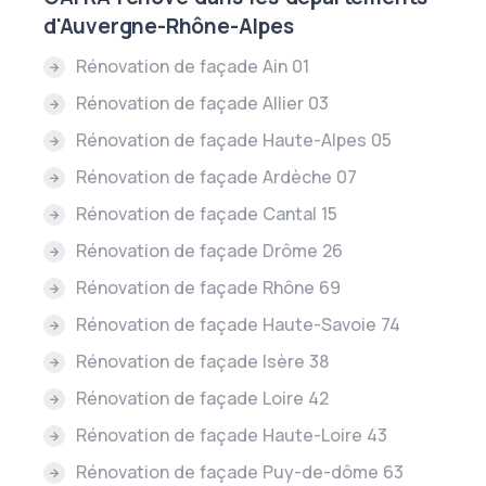
d'Auvergne-Rhône-Alpes
Rénovation de façade Ain 01
Rénovation de façade Allier 03
Rénovation de façade Haute-Alpes 05
Rénovation de façade Ardèche 07
Rénovation de façade Cantal 15
Rénovation de façade Drôme 26
Rénovation de façade Rhône 69
Rénovation de façade Haute-Savoie 74
Rénovation de façade Isère 38
Rénovation de façade Loire 42
Rénovation de façade Haute-Loire 43
Rénovation de façade Puy-de-dôme 63