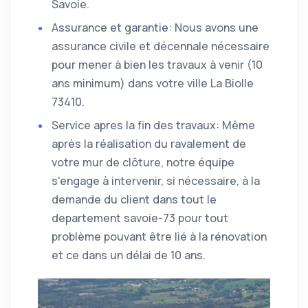
Savoie.
Assurance et garantie: Nous avons une
assurance civile et décennale nécessaire
pour mener à bien les travaux à venir (10
ans minimum) dans votre ville La Biolle
73410.
Service apres la fin des travaux: Même
après la réalisation du ravalement de
votre mur de clôture, notre équipe
s'engage à intervenir, si nécessaire, à la
demande du client dans tout le
departement savoie-73 pour tout
problème pouvant être lié à la rénovation
et ce dans un délai de 10 ans.