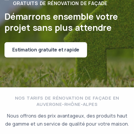
GRATUITS DE RÉNOVATION DE FAÇADE
Démarrons ensemble votre
projet sans plus attendre
Estimation gratuite et rapide
NOS TARIFS DE RÉNOVATION DE FAÇADE EN
AUVERGNE-RHÔNE-ALPES
Nous offrons des prix avantageux, des produits haut
de gamme et un service de qualité pour votre maison.