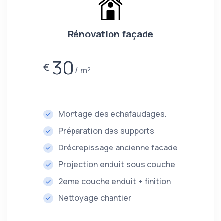
Rénovation façade
30
€
m²
Montage des echafaudages.
Préparation des supports
Drécrepissage ancienne facade
Projection enduit sous couche
2eme couche enduit + finition
Nettoyage chantier