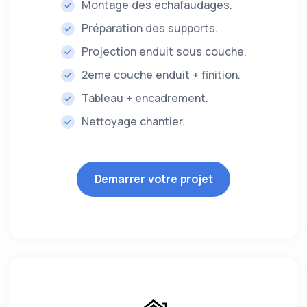
Montage des echafaudages.
Préparation des supports.
Projection enduit sous couche.
2eme couche enduit + finition.
Tableau + encadrement.
Nettoyage chantier.
Demarrer votre projet