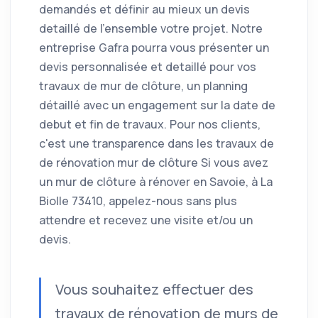
demandés et définir au mieux un devis
detaillé de l'ensemble votre projet. Notre
entreprise Gafra pourra vous présenter un
devis personnalisée et detaillé pour vos
travaux de mur de clôture, un planning
détaillé avec un engagement sur la date de
debut et fin de travaux. Pour nos clients,
c'est une transparence dans les travaux de
de rénovation mur de clôture Si vous avez
un mur de clôture à rénover en Savoie, à La
Biolle 73410, appelez-nous sans plus
attendre et recevez une visite et/ou un
devis.
Vous souhaitez effectuer des
travaux de rénovation de murs de