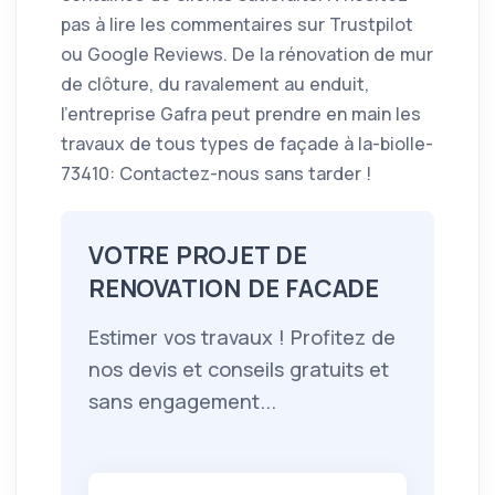
pas à lire les commentaires sur Trustpilot
ou Google Reviews. De la rénovation de mur
de clôture, du ravalement au enduit,
l’entreprise Gafra peut prendre en main les
travaux de tous types de façade à la-biolle-
73410: Contactez-nous sans tarder !
VOTRE PROJET DE
RENOVATION DE FACADE
Estimer vos travaux ! Profitez de
nos devis et conseils gratuits et
sans engagement...