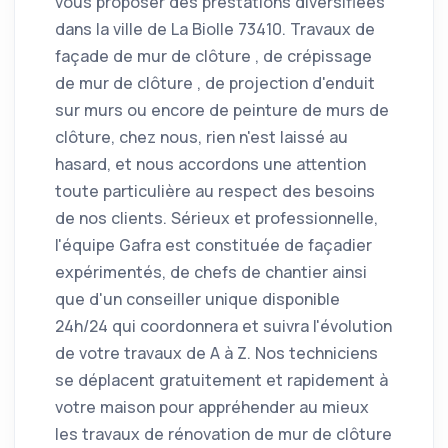
vous proposer des prestations diversifiées
dans la ville de La Biolle 73410. Travaux de
façade de mur de clôture , de crépissage
de mur de clôture , de projection d'enduit
sur murs ou encore de peinture de murs de
clôture, chez nous, rien n'est laissé au
hasard, et nous accordons une attention
toute particulière au respect des besoins
de nos clients. Sérieux et professionnelle,
l'équipe Gafra est constituée de façadier
expérimentés, de chefs de chantier ainsi
que d'un conseiller unique disponible
24h/24 qui coordonnera et suivra l'évolution
de votre travaux de A à Z. Nos techniciens
se déplacent gratuitement et rapidement à
votre maison pour appréhender au mieux
les travaux de rénovation de mur de clôture