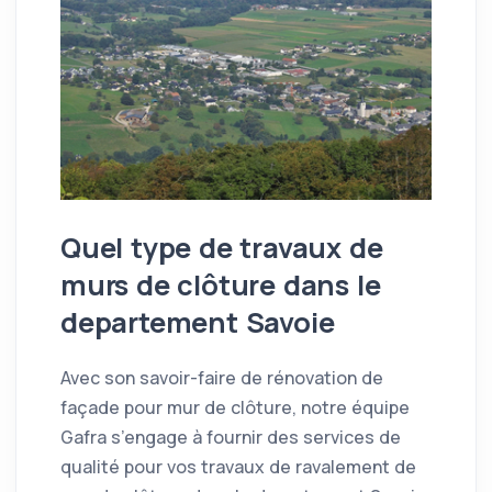
Quel type de travaux de
murs de clôture dans le
departement Savoie
Avec son savoir-faire de rénovation de
façade pour mur de clôture, notre équipe
Gafra s’engage à fournir des services de
qualité pour vos travaux de ravalement de