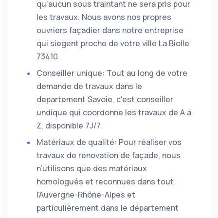
qu'aucun sous traintant ne sera pris pour
les travaux. Nous avons nos propres
ouvriers façadier dans notre entreprise
qui siegent proche de votre ville La Biolle
73410.
Conseiller unique: Tout au long de votre
demande de travaux dans le
departement Savoie, c'est conseiller
undique qui coordonne les travaux de A à
Z, disponible 7J/7.
Matériaux de qualité: Pour réaliser vos
travaux de rénovation de façade, nous
n'utilisons que des matériaux
homologués et reconnues dans tout
l'Auvergne-Rhône-Alpes et
particulièrement dans le département