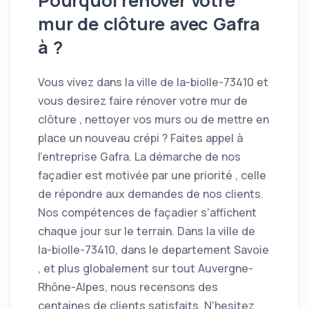
Pourquoi rénover votre
mur de clôture avec Gafra
à
?
Vous vivez dans la ville de la-biolle-73410 et
vous desirez faire rénover votre mur de
clôture , nettoyer vos murs ou de mettre en
place un nouveau crépi ? Faites appel à
l'entreprise Gafra. La démarche de nos
façadier est motivée par une priorité , celle
de répondre aux demandes de nos clients.
Nos compétences de façadier s'affichent
chaque jour sur le terrain. Dans la ville de
la-biolle-73410, dans le departement Savoie
, et plus globalement sur tout Auvergne-
Rhône-Alpes, nous recensons des
centaines de clients satisfaits. N'hesitez