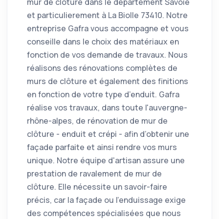
mur de clôture dans le departement Savoie
et particulierement à La Biolle 73410. Notre
entreprise Gafra vous accompagne et vous
conseille dans le choix des matériaux en
fonction de vos demande de travaux. Nous
réalisons des rénovations complètes de
murs de clôture et également des finitions
en fonction de votre type d’enduit. Gafra
réalise vos travaux, dans toute l'auvergne-
rhône-alpes, de rénovation de mur de
clôture - enduit et crépi - afin d’obtenir une
façade parfaite et ainsi rendre vos murs
unique. Notre équipe d'artisan assure une
prestation de ravalement de mur de
clôture. Elle nécessite un savoir-faire
précis, car la façade ou l'enduissage exige
des compétences spécialisées que nous