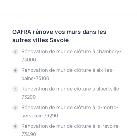
GAFRA rénove vos murs dans les
autres villes Savoie
Rénovation de mur de clôture à chambery-
73000
Rénovation de mur de clôture à aix-les-
bains-73100
Rénovation de mur de clôture à albertville-
73200
Rénovation de mur de clôture à la-motte-
servolex-73290
Rénovation de mur de clôture à la-ravoire-
73490