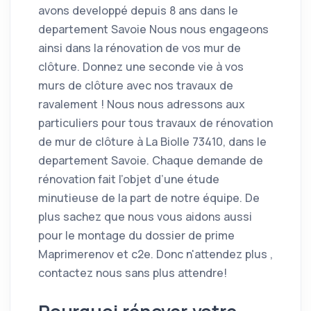
avons developpé depuis 8 ans dans le
departement Savoie Nous nous engageons
ainsi dans la rénovation de vos mur de
clôture. Donnez une seconde vie à vos
murs de clôture avec nos travaux de
ravalement ! Nous nous adressons aux
particuliers pour tous travaux de rénovation
de mur de clôture à La Biolle 73410, dans le
departement Savoie. Chaque demande de
rénovation fait l’objet d’une étude
minutieuse de la part de notre équipe. De
plus sachez que nous vous aidons aussi
pour le montage du dossier de prime
Maprimerenov et c2e. Donc n'attendez plus ,
contactez nous sans plus attendre!