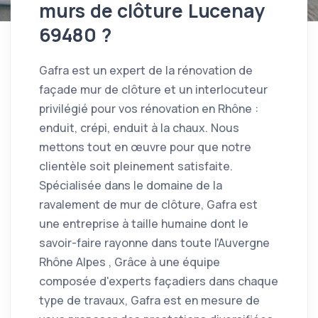
murs de clôture Lucenay
69480 ?
Gafra est un expert de la rénovation de
façade mur de clôture et un interlocuteur
privilégié pour vos rénovation en Rhône :
enduit, crépi, enduit à la chaux. Nous
mettons tout en œuvre pour que notre
clientèle soit pleinement satisfaite.
Spécialisée dans le domaine de la
ravalement de mur de clôture, Gafra est
une entreprise à taille humaine dont le
savoir-faire rayonne dans toute l'Auvergne
Rhône Alpes , Grâce à une équipe
composée d'experts façadiers dans chaque
type de travaux, Gafra est en mesure de