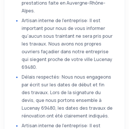
prestations faite en Auvergne-Rhône-
Alpes.
Artisan interne de l'entreprise: Il est
important pour nous de vous informer
qu'aucun sous traintant ne sera pris pour
les travaux. Nous avons nos propres
ouvriers façadier dans notre entreprise
qui siegent proche de votre ville Lucenay
69480.
Délais respectés: Nous nous engageons
par écrit sur les dates de début et fin
des travaux. Lors de la signature du
devis, que nous portons ensemble à
Lucenay 69480, les dates des travaux de
rénovation ont été clairement indiqués.
Artisan interne de l'entreprise: Il est