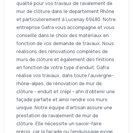
qualité pour vos travaux de ravalement de
mur de clôture dans le departement Rhône
et particulierement à Lucenay 69480. Notre
entreprise Gafra vous accompagne et vous
conseille dans le choix des matériaux en
fonction de vos demande de travaux. Nous
réalisons des rénovations complètes de
murs de clôture et également des finitions
en fonction de votre type d’enduit. Gafra
réalise vos travaux, dans toute l'auvergne-
rhône-alpes, de rénovation de mur de
clôture - enduit et crépi - afin d’obtenir une
façade parfaite et ainsi rendre vos murs
unique. Notre équipe d'artisan assure une
prestation de ravalement de mur de
clôture. Elle nécessite un savoir-faire
précis, car la façade ou l'enduissage exige