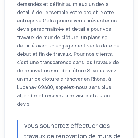
demandés et définir au mieux un devis
detaillé de l'ensemble votre projet. Notre
entreprise Gafra pourra vous présenter un
devis personnalisée et detaillé pour vos
travaux de mur de clôture, un planning
détaillé avec un engagement sur la date de
debut et fin de travaux. Pour nos clients,
c'est une transparence dans les travaux de
de rénovation mur de clôture Si vous avez
un mur de clôture à rénover en Rhône, à
Lucenay 69480, appelez-nous sans plus
attendre et recevez une visite et/ou un
devis.
Vous souhaitez effectuer des
travaux de rénovation de murs de