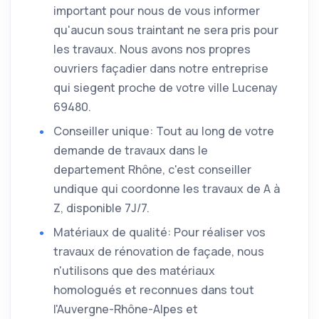
important pour nous de vous informer
qu'aucun sous traintant ne sera pris pour
les travaux. Nous avons nos propres
ouvriers façadier dans notre entreprise
qui siegent proche de votre ville Lucenay
69480.
Conseiller unique: Tout au long de votre
demande de travaux dans le
departement Rhône, c'est conseiller
undique qui coordonne les travaux de A à
Z, disponible 7J/7.
Matériaux de qualité: Pour réaliser vos
travaux de rénovation de façade, nous
n'utilisons que des matériaux
homologués et reconnues dans tout
l'Auvergne-Rhône-Alpes et