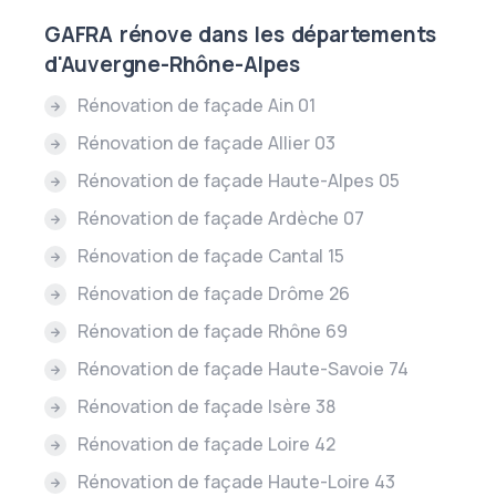
GAFRA rénove dans les départements
d'Auvergne-Rhône-Alpes
Rénovation de façade Ain 01
Rénovation de façade Allier 03
Rénovation de façade Haute-Alpes 05
Rénovation de façade Ardèche 07
Rénovation de façade Cantal 15
Rénovation de façade Drôme 26
Rénovation de façade Rhône 69
Rénovation de façade Haute-Savoie 74
Rénovation de façade Isère 38
Rénovation de façade Loire 42
Rénovation de façade Haute-Loire 43