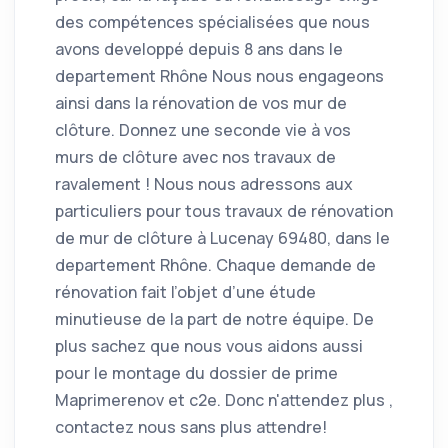
des compétences spécialisées que nous
avons developpé depuis 8 ans dans le
departement Rhône Nous nous engageons
ainsi dans la rénovation de vos mur de
clôture. Donnez une seconde vie à vos
murs de clôture avec nos travaux de
ravalement ! Nous nous adressons aux
particuliers pour tous travaux de rénovation
de mur de clôture à Lucenay 69480, dans le
departement Rhône. Chaque demande de
rénovation fait l’objet d’une étude
minutieuse de la part de notre équipe. De
plus sachez que nous vous aidons aussi
pour le montage du dossier de prime
Maprimerenov et c2e. Donc n'attendez plus ,
contactez nous sans plus attendre!