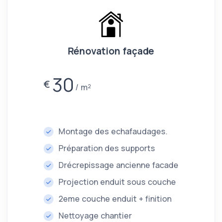
Rénovation façade
30
€
m²
Montage des echafaudages.
Préparation des supports
Drécrepissage ancienne facade
Projection enduit sous couche
2eme couche enduit + finition
Nettoyage chantier