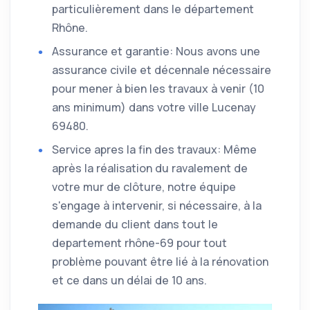
particulièrement dans le département
Rhône.
Assurance et garantie: Nous avons une
assurance civile et décennale nécessaire
pour mener à bien les travaux à venir (10
ans minimum) dans votre ville Lucenay
69480.
Service apres la fin des travaux: Même
après la réalisation du ravalement de
votre mur de clôture, notre équipe
s'engage à intervenir, si nécessaire, à la
demande du client dans tout le
departement rhône-69 pour tout
problème pouvant être lié à la rénovation
et ce dans un délai de 10 ans.