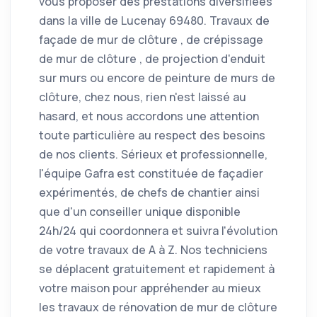
vous proposer des prestations diversifiées
dans la ville de Lucenay 69480. Travaux de
façade de mur de clôture , de crépissage
de mur de clôture , de projection d'enduit
sur murs ou encore de peinture de murs de
clôture, chez nous, rien n'est laissé au
hasard, et nous accordons une attention
toute particulière au respect des besoins
de nos clients. Sérieux et professionnelle,
l'équipe Gafra est constituée de façadier
expérimentés, de chefs de chantier ainsi
que d'un conseiller unique disponible
24h/24 qui coordonnera et suivra l'évolution
de votre travaux de A à Z. Nos techniciens
se déplacent gratuitement et rapidement à
votre maison pour appréhender au mieux
les travaux de rénovation de mur de clôture