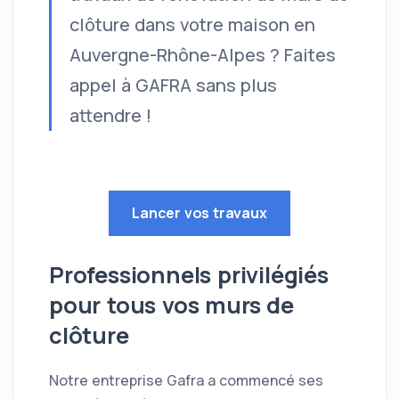
clôture dans votre maison en
Auvergne-Rhône-Alpes ? Faites
appel à GAFRA sans plus
attendre !
Lancer vos travaux
Professionnels privilégiés
pour tous vos murs de
clôture
Notre entreprise Gafra a commencé ses