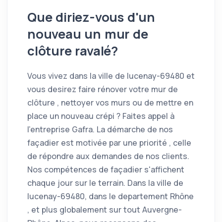
Que diriez-vous d'un
nouveau un mur de
clôture ravalé?
Vous vivez dans la ville de lucenay-69480 et
vous desirez faire rénover votre mur de
clôture , nettoyer vos murs ou de mettre en
place un nouveau crépi ? Faites appel à
l'entreprise Gafra. La démarche de nos
façadier est motivée par une priorité , celle
de répondre aux demandes de nos clients.
Nos compétences de façadier s'affichent
chaque jour sur le terrain. Dans la ville de
lucenay-69480, dans le departement Rhône
, et plus globalement sur tout Auvergne-