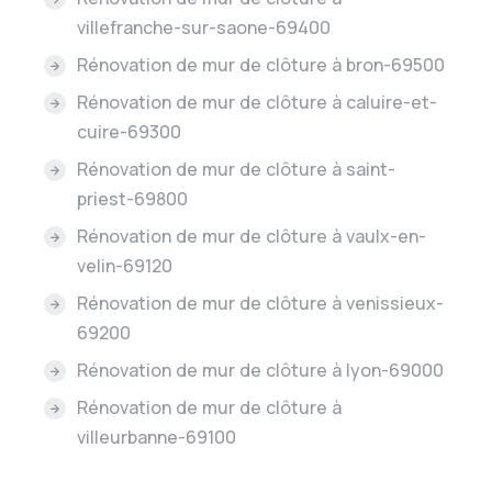
villefranche-sur-saone-69400
Rénovation de mur de clôture à bron-69500
Rénovation de mur de clôture à caluire-et-
cuire-69300
Rénovation de mur de clôture à saint-
priest-69800
Rénovation de mur de clôture à vaulx-en-
velin-69120
Rénovation de mur de clôture à venissieux-
69200
Rénovation de mur de clôture à lyon-69000
Rénovation de mur de clôture à
villeurbanne-69100