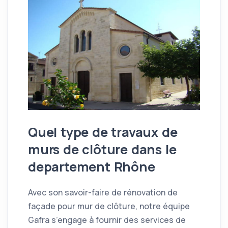
Quel type de travaux de
murs de clôture dans le
departement Rhône
Avec son savoir-faire de rénovation de
façade pour mur de clôture, notre équipe
Gafra s’engage à fournir des services de