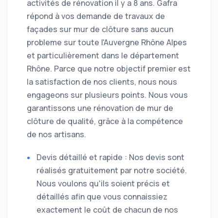
activités de rénovation il y a 8 ans. Gafra
répond à vos demande de travaux de
façades sur mur de clôture sans aucun
probleme sur toute l'Auvergne Rhône Alpes
et particulièrement dans le département
Rhône. Parce que notre objectif premier est
la satisfaction de nos clients, nous nous
engageons sur plusieurs points. Nous vous
garantissons une rénovation de mur de
clôture de qualité, grâce à la compétence
de nos artisans.
Devis détaillé et rapide : Nos devis sont
réalisés gratuitement par notre société.
Nous voulons qu'ils soient précis et
détaillés afin que vous connaissiez
exactement le coût de chacun de nos