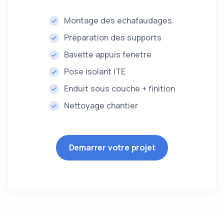
Montage des echafaudages.
Préparation des supports
Bavette appuis fenetre
Pose isolant ITE
Enduit sous couche + finition
Nettoyage chantier
Demarrer votre projet