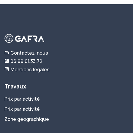
Contactez-nous
06.99.01.33.72
Mentions légales
Travaux
Prix par activité
Prix par activité
Zone géographique