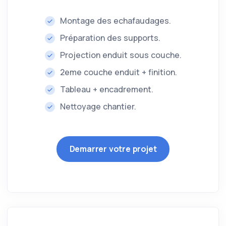
Montage des echafaudages.
Préparation des supports.
Projection enduit sous couche.
2eme couche enduit + finition.
Tableau + encadrement.
Nettoyage chantier.
Demarrer votre projet