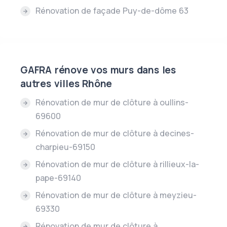
Rénovation de façade Puy-de-dôme 63
GAFRA rénove vos murs dans les
autres villes Rhône
Rénovation de mur de clôture à oullins-
69600
Rénovation de mur de clôture à decines-
charpieu-69150
Rénovation de mur de clôture à rillieux-la-
pape-69140
Rénovation de mur de clôture à meyzieu-
69330
Rénovation de mur de clôture à