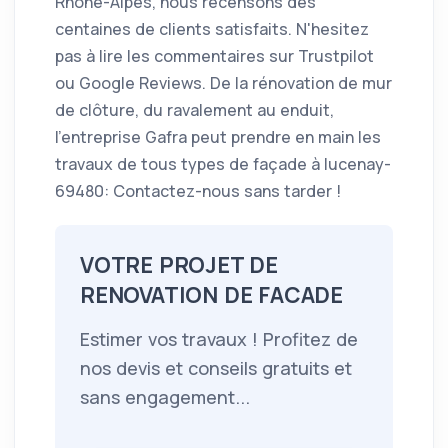
Rhône-Alpes, nous recensons des
centaines de clients satisfaits. N'hesitez
pas à lire les commentaires sur Trustpilot
ou Google Reviews. De la rénovation de mur
de clôture, du ravalement au enduit,
l’entreprise Gafra peut prendre en main les
travaux de tous types de façade à lucenay-
69480: Contactez-nous sans tarder !
VOTRE PROJET DE
RENOVATION DE FACADE
Estimer vos travaux ! Profitez de
nos devis et conseils gratuits et
sans engagement...