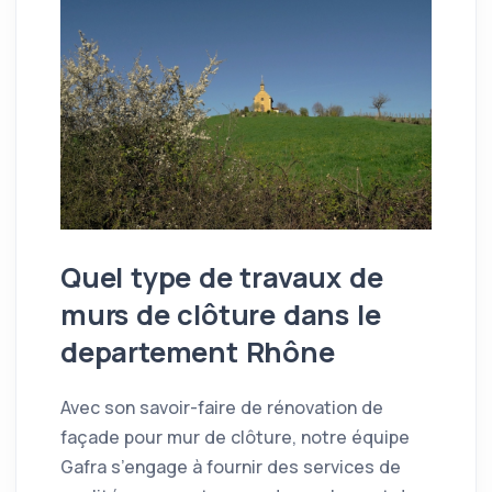
Quel type de travaux de
murs de clôture dans le
departement Rhône
Avec son savoir-faire de rénovation de
façade pour mur de clôture, notre équipe
Gafra s’engage à fournir des services de