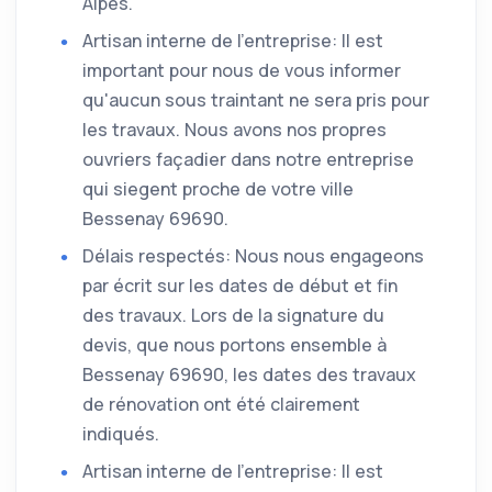
Alpes.
Artisan interne de l'entreprise: Il est
important pour nous de vous informer
qu'aucun sous traintant ne sera pris pour
les travaux. Nous avons nos propres
ouvriers façadier dans notre entreprise
qui siegent proche de votre ville
Bessenay 69690.
Délais respectés: Nous nous engageons
par écrit sur les dates de début et fin
des travaux. Lors de la signature du
devis, que nous portons ensemble à
Bessenay 69690, les dates des travaux
de rénovation ont été clairement
indiqués.
Artisan interne de l'entreprise: Il est