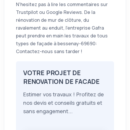
N'hesitez pas à lire les commentaires sur
Trustpilot ou Google Reviews. De la
rénovation de mur de clôture, du
ravalement au enduit, l’entreprise Gafra
peut prendre en main les travaux de tous
types de façade à bessenay-69690:
Contactez-nous sans tarder !
VOTRE PROJET DE
RENOVATION DE FACADE
Estimer vos travaux ! Profitez de
nos devis et conseils gratuits et
sans engagement...