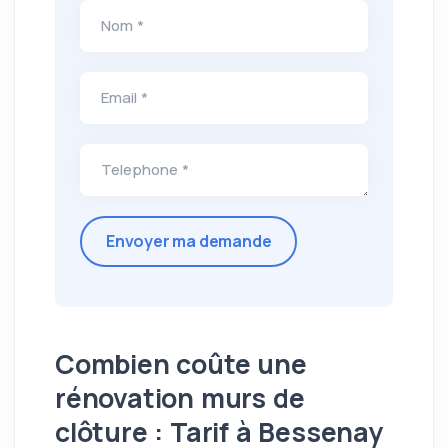
Nom *
Email *
Telephone *
Combien coûte une
rénovation murs de
clôture : Tarif à Bessenay