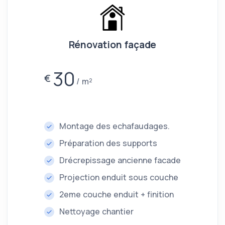
Rénovation façade
30
€
m²
Montage des echafaudages.
Préparation des supports
Drécrepissage ancienne facade
Projection enduit sous couche
2eme couche enduit + finition
Nettoyage chantier