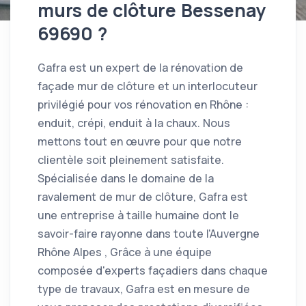
murs de clôture Bessenay
69690 ?
Gafra est un expert de la rénovation de
façade mur de clôture et un interlocuteur
privilégié pour vos rénovation en Rhône :
enduit, crépi, enduit à la chaux. Nous
mettons tout en œuvre pour que notre
clientèle soit pleinement satisfaite.
Spécialisée dans le domaine de la
ravalement de mur de clôture, Gafra est
une entreprise à taille humaine dont le
savoir-faire rayonne dans toute l'Auvergne
Rhône Alpes , Grâce à une équipe
composée d'experts façadiers dans chaque
type de travaux, Gafra est en mesure de