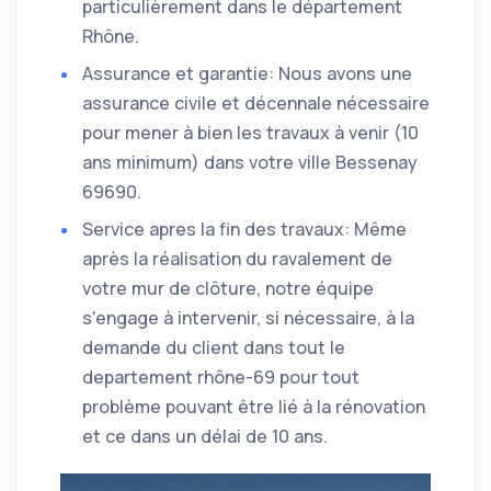
particulièrement dans le département
Rhône.
Assurance et garantie: Nous avons une
assurance civile et décennale nécessaire
pour mener à bien les travaux à venir (10
ans minimum) dans votre ville Bessenay
69690.
Service apres la fin des travaux: Même
après la réalisation du ravalement de
votre mur de clôture, notre équipe
s'engage à intervenir, si nécessaire, à la
demande du client dans tout le
departement rhône-69 pour tout
problème pouvant être lié à la rénovation
et ce dans un délai de 10 ans.