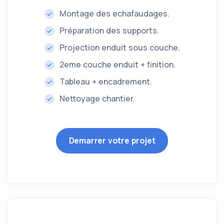
Montage des echafaudages.
Préparation des supports.
Projection enduit sous couche.
2eme couche enduit + finition.
Tableau + encadrement.
Nettoyage chantier.
Demarrer votre projet