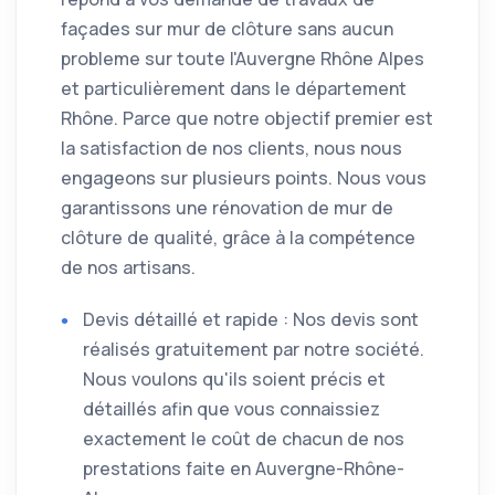
façades sur mur de clôture sans aucun
probleme sur toute l'Auvergne Rhône Alpes
et particulièrement dans le département
Rhône. Parce que notre objectif premier est
la satisfaction de nos clients, nous nous
engageons sur plusieurs points. Nous vous
garantissons une rénovation de mur de
clôture de qualité, grâce à la compétence
de nos artisans.
Devis détaillé et rapide : Nos devis sont
réalisés gratuitement par notre société.
Nous voulons qu'ils soient précis et
détaillés afin que vous connaissiez
exactement le coût de chacun de nos
prestations faite en Auvergne-Rhône-