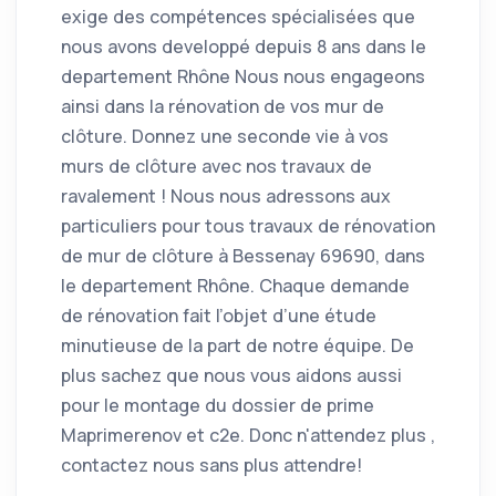
exige des compétences spécialisées que
nous avons developpé depuis 8 ans dans le
departement Rhône Nous nous engageons
ainsi dans la rénovation de vos mur de
clôture. Donnez une seconde vie à vos
murs de clôture avec nos travaux de
ravalement ! Nous nous adressons aux
particuliers pour tous travaux de rénovation
de mur de clôture à Bessenay 69690, dans
le departement Rhône. Chaque demande
de rénovation fait l’objet d’une étude
minutieuse de la part de notre équipe. De
plus sachez que nous vous aidons aussi
pour le montage du dossier de prime
Maprimerenov et c2e. Donc n'attendez plus ,
contactez nous sans plus attendre!