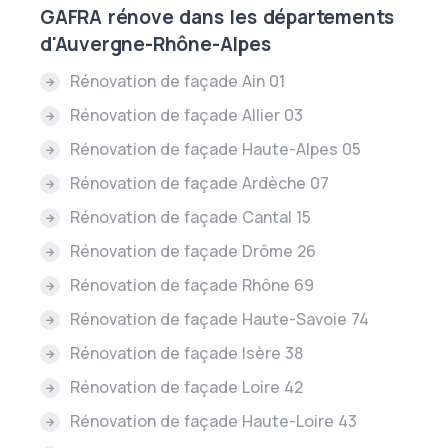
GAFRA rénove dans les départements
d'Auvergne-Rhône-Alpes
Rénovation de façade Ain 01
Rénovation de façade Allier 03
Rénovation de façade Haute-Alpes 05
Rénovation de façade Ardèche 07
Rénovation de façade Cantal 15
Rénovation de façade Drôme 26
Rénovation de façade Rhône 69
Rénovation de façade Haute-Savoie 74
Rénovation de façade Isère 38
Rénovation de façade Loire 42
Rénovation de façade Haute-Loire 43