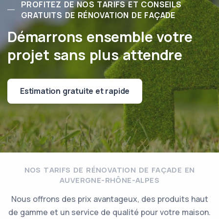
PROFITEZ DE NOS TARIFS ET CONSEILS
GRATUITS DE RÉNOVATION DE FAÇADE
Démarrons ensemble votre
projet sans plus attendre
Estimation gratuite et rapide
NOS TARIFS DE RÉNOVATION DE FAÇADE EN
AUVERGNE-RHÔNE-ALPES
Nous offrons des prix avantageux, des produits haut
de gamme et un service de qualité pour votre maison.