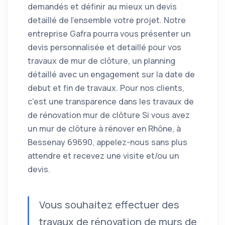
demandés et définir au mieux un devis
detaillé de l'ensemble votre projet. Notre
entreprise Gafra pourra vous présenter un
devis personnalisée et detaillé pour vos
travaux de mur de clôture, un planning
détaillé avec un engagement sur la date de
debut et fin de travaux. Pour nos clients,
c'est une transparence dans les travaux de
de rénovation mur de clôture Si vous avez
un mur de clôture à rénover en Rhône, à
Bessenay 69690, appelez-nous sans plus
attendre et recevez une visite et/ou un
devis.
Vous souhaitez effectuer des
travaux de rénovation de murs de