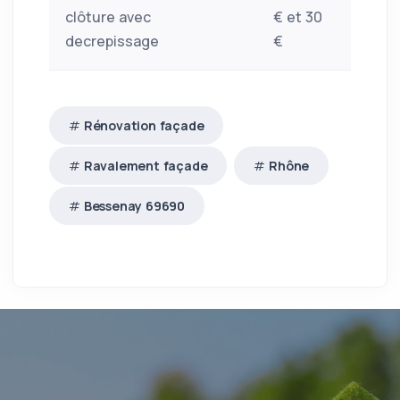
clôture avec
€ et 30
decrepissage
€
Rénovation façade
Ravalement façade
Rhône
Bessenay 69690