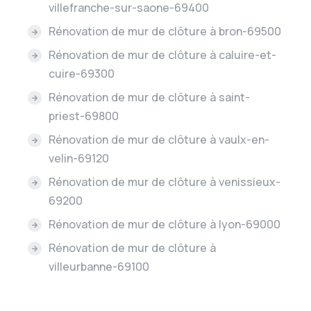
villefranche-sur-saone-69400
Rénovation de mur de clôture à bron-69500
Rénovation de mur de clôture à caluire-et-
cuire-69300
Rénovation de mur de clôture à saint-
priest-69800
Rénovation de mur de clôture à vaulx-en-
velin-69120
Rénovation de mur de clôture à venissieux-
69200
Rénovation de mur de clôture à lyon-69000
Rénovation de mur de clôture à
villeurbanne-69100