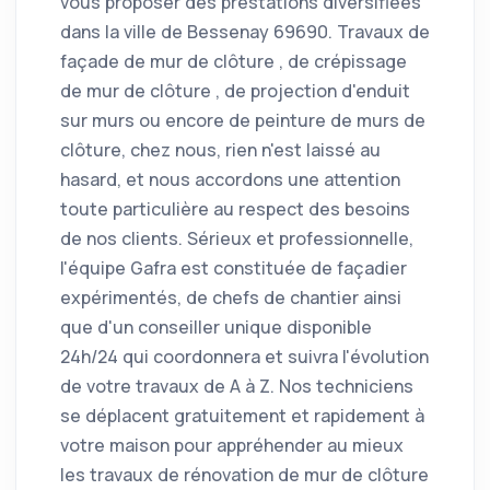
vous proposer des prestations diversifiées
dans la ville de Bessenay 69690. Travaux de
façade de mur de clôture , de crépissage
de mur de clôture , de projection d'enduit
sur murs ou encore de peinture de murs de
clôture, chez nous, rien n'est laissé au
hasard, et nous accordons une attention
toute particulière au respect des besoins
de nos clients. Sérieux et professionnelle,
l'équipe Gafra est constituée de façadier
expérimentés, de chefs de chantier ainsi
que d'un conseiller unique disponible
24h/24 qui coordonnera et suivra l'évolution
de votre travaux de A à Z. Nos techniciens
se déplacent gratuitement et rapidement à
votre maison pour appréhender au mieux
les travaux de rénovation de mur de clôture