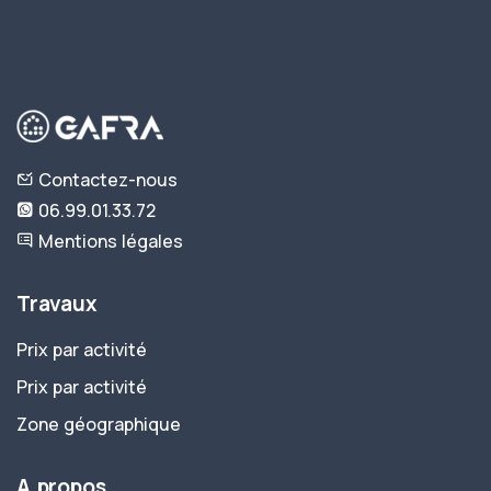
Contactez-nous
06.99.01.33.72
Mentions légales
Travaux
Prix par activité
Prix par activité
Zone géographique
A propos