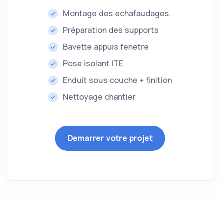
Montage des echafaudages.
Préparation des supports
Bavette appuis fenetre
Pose isolant ITE
Enduit sous couche + finition
Nettoyage chantier
Demarrer votre projet