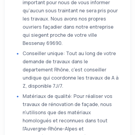
important pour nous de vous informer
qu'aucun sous traintant ne sera pris pour
les travaux. Nous avons nos propres
ouvriers façadier dans notre entreprise
qui siegent proche de votre ville
Bessenay 69690.
Conseiller unique: Tout au long de votre
demande de travaux dans le
departement Rhône, c'est conseiller
undique qui coordonne les travaux de A à
Z, disponible 7J/7.
Matériaux de qualité: Pour réaliser vos
travaux de rénovation de façade, nous
n'utilisons que des matériaux
homologués et reconnues dans tout
l'Auvergne-Rhône-Alpes et