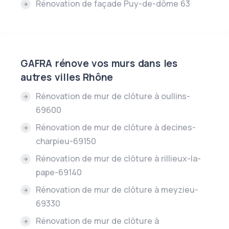
Rénovation de façade Puy-de-dôme 63
GAFRA rénove vos murs dans les
autres villes Rhône
Rénovation de mur de clôture à oullins-
69600
Rénovation de mur de clôture à decines-
charpieu-69150
Rénovation de mur de clôture à rillieux-la-
pape-69140
Rénovation de mur de clôture à meyzieu-
69330
Rénovation de mur de clôture à