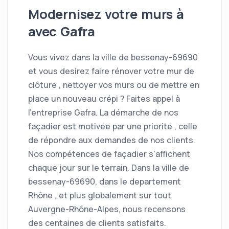
Modernisez votre murs à
avec Gafra
Vous vivez dans la ville de bessenay-69690
et vous desirez faire rénover votre mur de
clôture , nettoyer vos murs ou de mettre en
place un nouveau crépi ? Faites appel à
l'entreprise Gafra. La démarche de nos
façadier est motivée par une priorité , celle
de répondre aux demandes de nos clients.
Nos compétences de façadier s'affichent
chaque jour sur le terrain. Dans la ville de
bessenay-69690, dans le departement
Rhône , et plus globalement sur tout
Auvergne-Rhône-Alpes, nous recensons
des centaines de clients satisfaits.