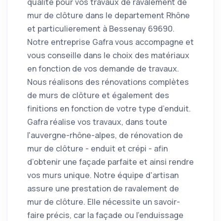
qualité pour vos travaux de ravalement de
mur de clôture dans le departement Rhône
et particulierement à Bessenay 69690.
Notre entreprise Gafra vous accompagne et
vous conseille dans le choix des matériaux
en fonction de vos demande de travaux.
Nous réalisons des rénovations complètes
de murs de clôture et également des
finitions en fonction de votre type d’enduit.
Gafra réalise vos travaux, dans toute
l'auvergne-rhône-alpes, de rénovation de
mur de clôture - enduit et crépi - afin
d’obtenir une façade parfaite et ainsi rendre
vos murs unique. Notre équipe d'artisan
assure une prestation de ravalement de
mur de clôture. Elle nécessite un savoir-
faire précis, car la façade ou l'enduissage