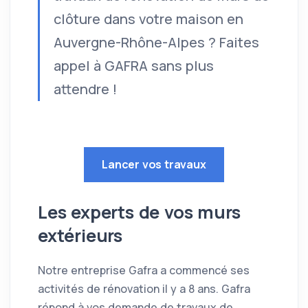
clôture dans votre maison en
Auvergne-Rhône-Alpes ? Faites
appel à GAFRA sans plus
attendre !
Lancer vos travaux
Les experts de vos murs
extérieurs
Notre entreprise Gafra a commencé ses
activités de rénovation il y a 8 ans. Gafra
répond à vos demande de travaux de