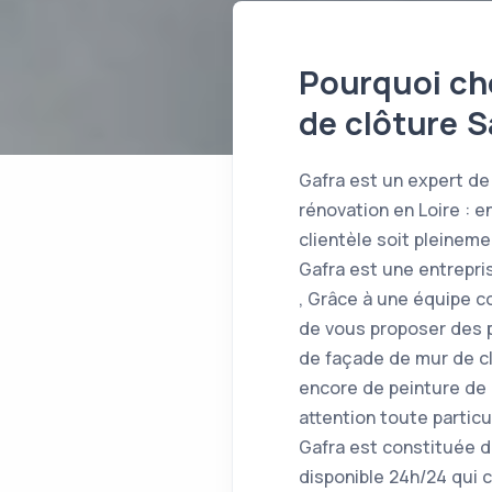
Pourquoi cho
de clôture 
Gafra est un expert de 
rénovation en Loire : 
clientèle soit pleinem
Gafra est une entrepri
, Grâce à une équipe 
de vous proposer des p
de façade de mur de cl
encore de peinture de 
attention toute particu
Gafra est constituée d
disponible 24h/24 qui c