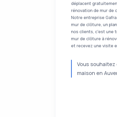
déplacent gratuitemen
rénovation de mur de c
Notre entreprise Gafra
mur de clôture, un pla
nos clients, c'est une
mur de clôture à rénov
et recevez une visite e
Vous souhaitez 
maison en Auver