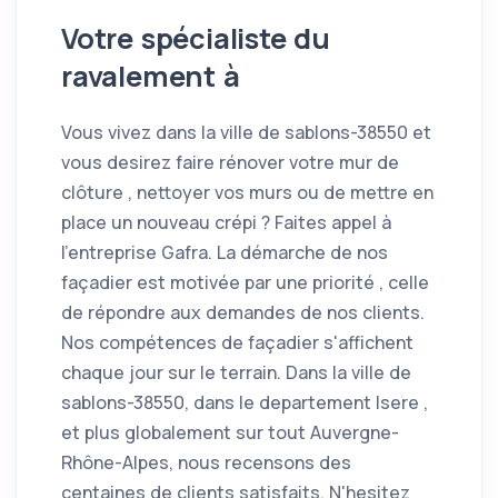
Votre spécialiste du
ravalement à
Vous vivez dans la ville de sablons-38550 et
vous desirez faire rénover votre mur de
clôture , nettoyer vos murs ou de mettre en
place un nouveau crépi ? Faites appel à
l'entreprise Gafra. La démarche de nos
façadier est motivée par une priorité , celle
de répondre aux demandes de nos clients.
Nos compétences de façadier s'affichent
chaque jour sur le terrain. Dans la ville de
sablons-38550, dans le departement Isere ,
et plus globalement sur tout Auvergne-
Rhône-Alpes, nous recensons des
centaines de clients satisfaits. N'hesitez