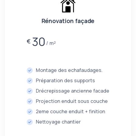
Rénovation façade
30
€
m²
Montage des echafaudages.
Préparation des supports
Drécrepissage ancienne facade
Projection enduit sous couche
2eme couche enduit + finition
Nettoyage chantier