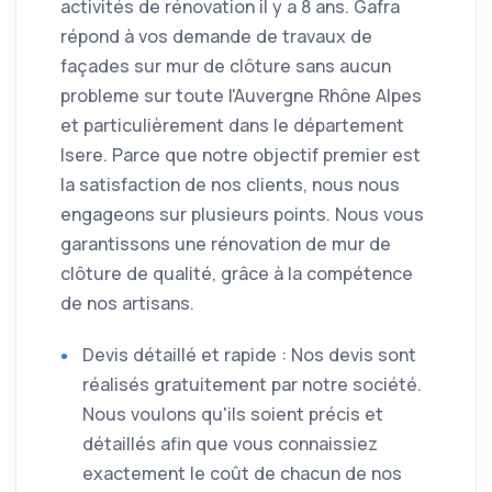
activités de rénovation il y a 8 ans. Gafra
répond à vos demande de travaux de
façades sur mur de clôture sans aucun
probleme sur toute l'Auvergne Rhône Alpes
et particulièrement dans le département
Isere. Parce que notre objectif premier est
la satisfaction de nos clients, nous nous
engageons sur plusieurs points. Nous vous
garantissons une rénovation de mur de
clôture de qualité, grâce à la compétence
de nos artisans.
Devis détaillé et rapide : Nos devis sont
réalisés gratuitement par notre société.
Nous voulons qu'ils soient précis et
détaillés afin que vous connaissiez
exactement le coût de chacun de nos