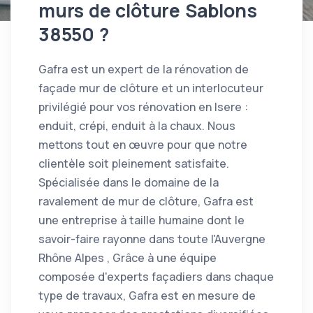
murs de clôture Sablons
38550 ?
Gafra est un expert de la rénovation de
façade mur de clôture et un interlocuteur
privilégié pour vos rénovation en Isere :
enduit, crépi, enduit à la chaux. Nous
mettons tout en œuvre pour que notre
clientèle soit pleinement satisfaite.
Spécialisée dans le domaine de la
ravalement de mur de clôture, Gafra est
une entreprise à taille humaine dont le
savoir-faire rayonne dans toute l'Auvergne
Rhône Alpes , Grâce à une équipe
composée d'experts façadiers dans chaque
type de travaux, Gafra est en mesure de