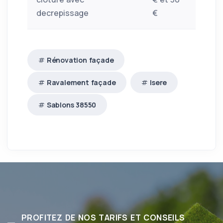
decrepissage
€
Rénovation façade
Ravalement façade
Isere
Sablons 38550
PROFITEZ DE NOS TARIFS ET CONSEILS