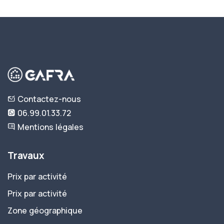
Contactez-nous
06.99.01.33.72
Mentions légales
Travaux
Prix par activité
Prix par activité
Zone géographique