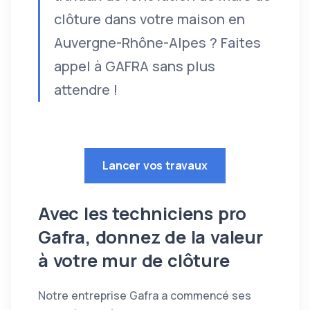
clôture dans votre maison en
Auvergne-Rhône-Alpes ? Faites
appel à GAFRA sans plus
attendre !
Lancer vos travaux
Avec les techniciens pro
Gafra, donnez de la valeur
à votre mur de clôture
Notre entreprise Gafra a commencé ses