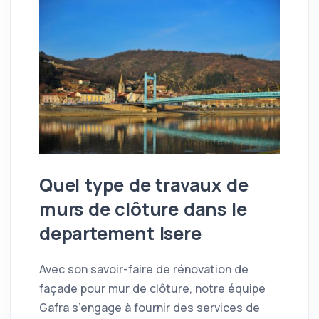
Quel type de travaux de
murs de clôture dans le
departement Isere
Avec son savoir-faire de rénovation de
façade pour mur de clôture, notre équipe
Gafra s’engage à fournir des services de