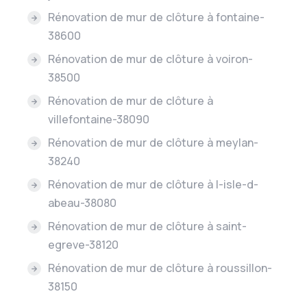
Rénovation de mur de clôture à fontaine-
38600
Rénovation de mur de clôture à voiron-
38500
Rénovation de mur de clôture à
villefontaine-38090
Rénovation de mur de clôture à meylan-
38240
Rénovation de mur de clôture à l-isle-d-
abeau-38080
Rénovation de mur de clôture à saint-
egreve-38120
Rénovation de mur de clôture à roussillon-
38150