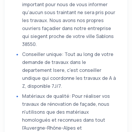
important pour nous de vous informer
qu'aucun sous traintant ne sera pris pour
les travaux. Nous avons nos propres
ouvriers façadier dans notre entreprise
qui siegent proche de votre ville Sablons
38550.
Conseiller unique: Tout au long de votre
demande de travaux dans le
departement Isere, c'est conseiller
undique qui coordonne les travaux de A à
Z, disponible 7J/7.
Matériaux de qualité: Pour réaliser vos
travaux de rénovation de façade, nous
n'utilisons que des matériaux
homologués et reconnues dans tout
l'Auvergne-Rhône-Alpes et