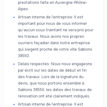
prestations faite en Auvergne-Rhône-
Alpes.
Artisan interne de l'entreprise: Il est
important pour nous de vous informer
qu'aucun sous traintant ne sera pris pour
les travaux. Nous avons nos propres
ouvriers façadier dans notre entreprise
qui siegent proche de votre ville Sablons
38550.
Délais respectés: Nous nous engageons
par écrit sur les dates de début et fin
des travaux. Lors de la signature du
devis, que nous portons ensemble à
Sablons 38550, les dates des travaux de
rénovation ont été clairement indiqués.
Artisan interne de l'entreprise: Il est