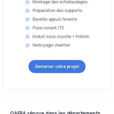
Montage des echafaudages.
Préparation des supports
Bavette appuis fenetre
Pose isolant ITE
Enduit sous couche + finition
Nettoyage chantier
Demarrer votre projet
GAFRA rénove dans les départements