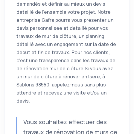
demandés et définir au mieux un devis
detaillé de l'ensemble votre projet. Notre
entreprise Gafra pourra vous présenter un
devis personnalisée et detaillé pour vos
travaux de mur de clôture, un planning
détaillé avec un engagement sur la date de
debut et fin de travaux. Pour nos clients,
c'est une transparence dans les travaux de
de rénovation mur de clôture Si vous avez
un mur de clôture à rénover en Isere, à
Sablons 38550, appelez-nous sans plus
attendre et recevez une visite et/ou un
devis.
Vous souhaitez effectuer des
travaux de rénovation de murs de