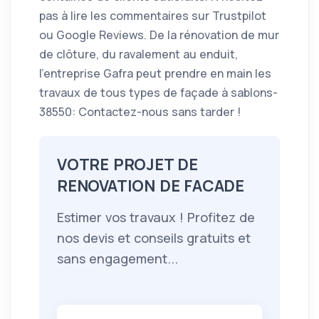
pas à lire les commentaires sur Trustpilot
ou Google Reviews. De la rénovation de mur
de clôture, du ravalement au enduit,
l’entreprise Gafra peut prendre en main les
travaux de tous types de façade à sablons-
38550: Contactez-nous sans tarder !
VOTRE PROJET DE
RENOVATION DE FACADE
Estimer vos travaux ! Profitez de
nos devis et conseils gratuits et
sans engagement...