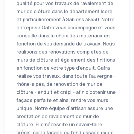
qualité pour vos travaux de ravalement de
mur de clôture dans le departement Isere
et particulierement à Sablons 38550. Notre
entreprise Gafra vous accompagne et vous
conseille dans le choix des matériaux en
fonction de vos demande de travaux. Nous
réalisons des rénovations complètes de
murs de clôture et également des finitions
en fonction de votre type d’enduit. Gafra
réalise vos travaux, dans toute l'auvergne-
rhône-alpes, de rénovation de mur de
clôture - enduit et crépi - afin d’obtenir une
façade parfaite et ainsi rendre vos murs
unique. Notre équipe d'artisan assure une
prestation de ravalement de mur de
clôture. Elle nécessite un savoir-faire
précis, car la façade ou l'enduissage exige