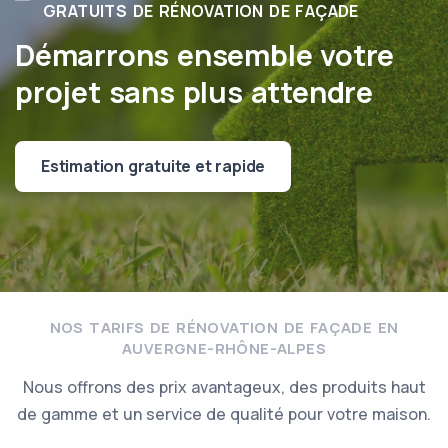
GRATUITS DE RÉNOVATION DE FAÇADE
Démarrons ensemble votre
projet sans plus attendre
Estimation gratuite et rapide
NOS TARIFS DE RÉNOVATION DE FAÇADE EN
AUVERGNE-RHÔNE-ALPES
Nous offrons des prix avantageux, des produits haut
de gamme et un service de qualité pour votre maison.