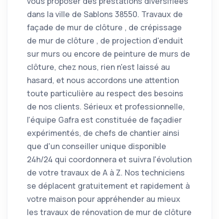
vous proposer des prestations diversifiées
dans la ville de Sablons 38550. Travaux de
façade de mur de clôture , de crépissage
de mur de clôture , de projection d'enduit
sur murs ou encore de peinture de murs de
clôture, chez nous, rien n'est laissé au
hasard, et nous accordons une attention
toute particulière au respect des besoins
de nos clients. Sérieux et professionnelle,
l'équipe Gafra est constituée de façadier
expérimentés, de chefs de chantier ainsi
que d'un conseiller unique disponible
24h/24 qui coordonnera et suivra l'évolution
de votre travaux de A à Z. Nos techniciens
se déplacent gratuitement et rapidement à
votre maison pour appréhender au mieux
les travaux de rénovation de mur de clôture