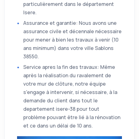
particulièrement dans le département
Isere.
Assurance et garantie: Nous avons une
assurance civile et décennale nécessaire
pour mener à bien les travaux à venir (10
ans minimum) dans votre ville Sablons
38550.
Service apres la fin des travaux: Même
après la réalisation du ravalement de
votre mur de clôture, notre équipe
s'engage à intervenir, si nécessaire, à la
demande du client dans tout le
departement isere-38 pour tout
problème pouvant être lié à la rénovation
et ce dans un délai de 10 ans.