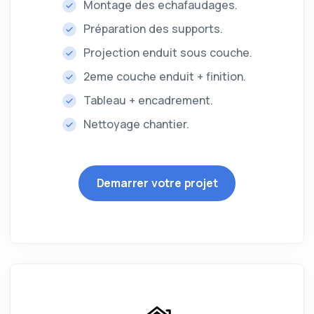
Montage des echafaudages.
Préparation des supports.
Projection enduit sous couche.
2eme couche enduit + finition.
Tableau + encadrement.
Nettoyage chantier.
Demarrer votre projet