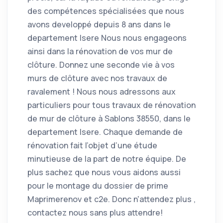
des compétences spécialisées que nous
avons developpé depuis 8 ans dans le
departement Isere Nous nous engageons
ainsi dans la rénovation de vos mur de
clôture. Donnez une seconde vie à vos
murs de clôture avec nos travaux de
ravalement ! Nous nous adressons aux
particuliers pour tous travaux de rénovation
de mur de clôture à Sablons 38550, dans le
departement Isere. Chaque demande de
rénovation fait l’objet d’une étude
minutieuse de la part de notre équipe. De
plus sachez que nous vous aidons aussi
pour le montage du dossier de prime
Maprimerenov et c2e. Donc n'attendez plus ,
contactez nous sans plus attendre!