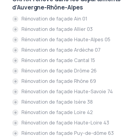
d'Auvergne-Rhône-Alpes
Rénovation de façade Ain 01
Rénovation de façade Allier 03
Rénovation de façade Haute-Alpes 05
Rénovation de façade Ardèche 07
Rénovation de façade Cantal 15
Rénovation de façade Drôme 26
Rénovation de façade Rhône 69
Rénovation de façade Haute-Savoie 74
Rénovation de façade Isère 38
Rénovation de façade Loire 42
Rénovation de façade Haute-Loire 43
Rénovation de façade Puy-de-dôme 63