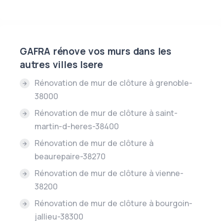
GAFRA rénove vos murs dans les
autres villes Isere
Rénovation de mur de clôture à grenoble-
38000
Rénovation de mur de clôture à saint-
martin-d-heres-38400
Rénovation de mur de clôture à
beaurepaire-38270
Rénovation de mur de clôture à vienne-
38200
Rénovation de mur de clôture à bourgoin-
jallieu-38300