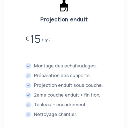
Projection enduit
15
€
m²
Montage des echafaudages.
Préparation des supports.
Projection enduit sous couche.
2eme couche enduit + finition.
Tableau + encadrement.
Nettoyage chantier.