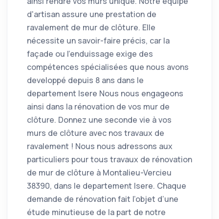
ainsi rendre vos murs unique. Notre équipe
d'artisan assure une prestation de
ravalement de mur de clôture. Elle
nécessite un savoir-faire précis, car la
façade ou l'enduissage exige des
compétences spécialisées que nous avons
developpé depuis 8 ans dans le
departement Isere Nous nous engageons
ainsi dans la rénovation de vos mur de
clôture. Donnez une seconde vie à vos
murs de clôture avec nos travaux de
ravalement ! Nous nous adressons aux
particuliers pour tous travaux de rénovation
de mur de clôture à Montalieu-Vercieu
38390, dans le departement Isere. Chaque
demande de rénovation fait l’objet d’une
étude minutieuse de la part de notre