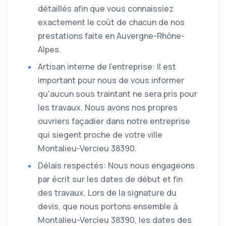
détaillés afin que vous connaissiez
exactement le coût de chacun de nos
prestations faite en Auvergne-Rhône-
Alpes.
Artisan interne de l'entreprise: Il est
important pour nous de vous informer
qu'aucun sous traintant ne sera pris pour
les travaux. Nous avons nos propres
ouvriers façadier dans notre entreprise
qui siegent proche de votre ville
Montalieu-Vercieu 38390.
Délais respectés: Nous nous engageons
par écrit sur les dates de début et fin
des travaux. Lors de la signature du
devis, que nous portons ensemble à
Montalieu-Vercieu 38390, les dates des