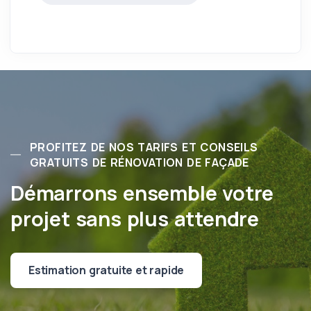
PROFITEZ DE NOS TARIFS ET CONSEILS
GRATUITS DE RÉNOVATION DE FAÇADE
Démarrons ensemble votre
projet sans plus attendre
Estimation gratuite et rapide