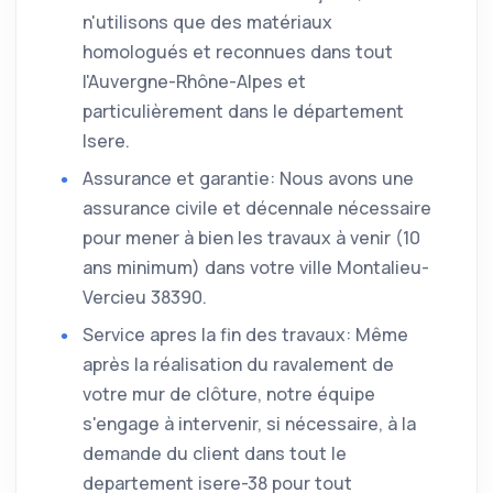
n'utilisons que des matériaux
homologués et reconnues dans tout
l'Auvergne-Rhône-Alpes et
particulièrement dans le département
Isere.
Assurance et garantie: Nous avons une
assurance civile et décennale nécessaire
pour mener à bien les travaux à venir (10
ans minimum) dans votre ville Montalieu-
Vercieu 38390.
Service apres la fin des travaux: Même
après la réalisation du ravalement de
votre mur de clôture, notre équipe
s'engage à intervenir, si nécessaire, à la
demande du client dans tout le
departement isere-38 pour tout