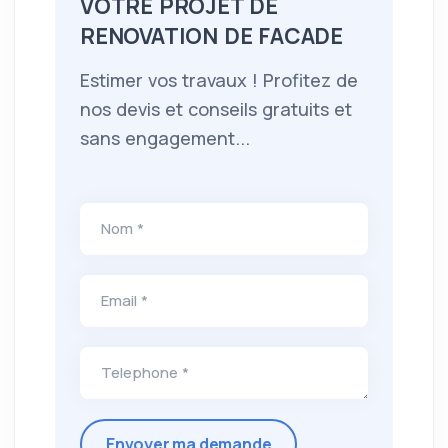
VOTRE PROJET DE
RENOVATION DE FACADE
Estimer vos travaux ! Profitez de
nos devis et conseils gratuits et
sans engagement...
Nom *
Email *
Telephone *