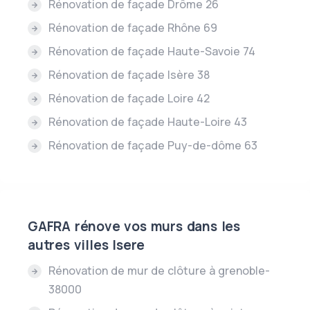
Rénovation de façade Drôme 26
Rénovation de façade Rhône 69
Rénovation de façade Haute-Savoie 74
Rénovation de façade Isère 38
Rénovation de façade Loire 42
Rénovation de façade Haute-Loire 43
Rénovation de façade Puy-de-dôme 63
GAFRA rénove vos murs dans les
autres villes Isere
Rénovation de mur de clôture à grenoble-
38000