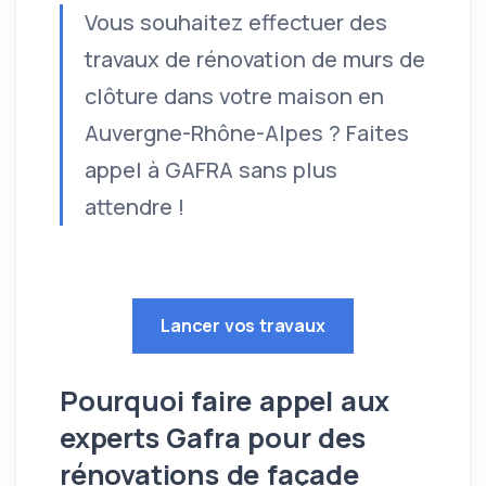
Vous souhaitez effectuer des
travaux de rénovation de murs de
clôture dans votre maison en
Auvergne-Rhône-Alpes ? Faites
appel à GAFRA sans plus
attendre !
Lancer vos travaux
Pourquoi faire appel aux
experts Gafra pour des
rénovations de façade