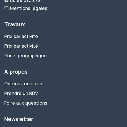
06.99.01.33.72
Mentions légales
Travaux
Prix par activité
Prix par activité
Zone géographique
A propos
Obtenez un devis
Prendre un RDV
Foire aux questions
Newsletter