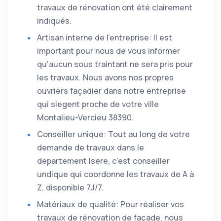
travaux de rénovation ont été clairement
indiqués.
Artisan interne de l'entreprise: Il est
important pour nous de vous informer
qu'aucun sous traintant ne sera pris pour
les travaux. Nous avons nos propres
ouvriers façadier dans notre entreprise
qui siegent proche de votre ville
Montalieu-Vercieu 38390.
Conseiller unique: Tout au long de votre
demande de travaux dans le
departement Isere, c'est conseiller
undique qui coordonne les travaux de A à
Z, disponible 7J/7.
Matériaux de qualité: Pour réaliser vos
travaux de rénovation de façade, nous