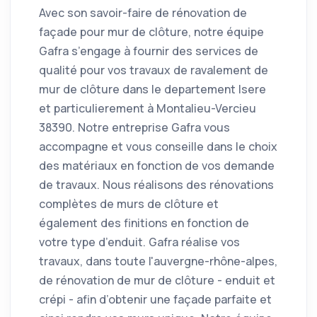
Avec son savoir-faire de rénovation de
façade pour mur de clôture, notre équipe
Gafra s’engage à fournir des services de
qualité pour vos travaux de ravalement de
mur de clôture dans le departement Isere
et particulierement à Montalieu-Vercieu
38390. Notre entreprise Gafra vous
accompagne et vous conseille dans le choix
des matériaux en fonction de vos demande
de travaux. Nous réalisons des rénovations
complètes de murs de clôture et
également des finitions en fonction de
votre type d’enduit. Gafra réalise vos
travaux, dans toute l'auvergne-rhône-alpes,
de rénovation de mur de clôture - enduit et
crépi - afin d’obtenir une façade parfaite et