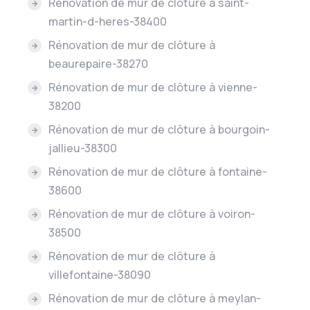
Rénovation de mur de clôture à saint-
martin-d-heres-38400
Rénovation de mur de clôture à
beaurepaire-38270
Rénovation de mur de clôture à vienne-
38200
Rénovation de mur de clôture à bourgoin-
jallieu-38300
Rénovation de mur de clôture à fontaine-
38600
Rénovation de mur de clôture à voiron-
38500
Rénovation de mur de clôture à
villefontaine-38090
Rénovation de mur de clôture à meylan-