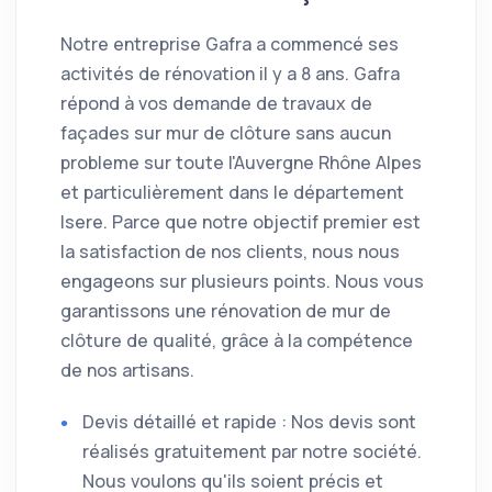
Notre entreprise Gafra a commencé ses
activités de rénovation il y a 8 ans. Gafra
répond à vos demande de travaux de
façades sur mur de clôture sans aucun
probleme sur toute l'Auvergne Rhône Alpes
et particulièrement dans le département
Isere. Parce que notre objectif premier est
la satisfaction de nos clients, nous nous
engageons sur plusieurs points. Nous vous
garantissons une rénovation de mur de
clôture de qualité, grâce à la compétence
de nos artisans.
Devis détaillé et rapide : Nos devis sont
réalisés gratuitement par notre société.
Nous voulons qu'ils soient précis et