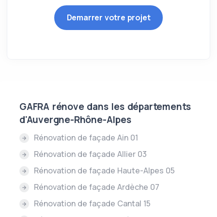
Demarrer votre projet
GAFRA rénove dans les départements
d'Auvergne-Rhône-Alpes
Rénovation de façade Ain 01
Rénovation de façade Allier 03
Rénovation de façade Haute-Alpes 05
Rénovation de façade Ardèche 07
Rénovation de façade Cantal 15