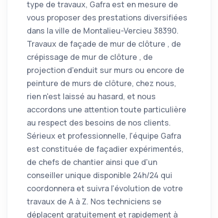
type de travaux, Gafra est en mesure de
vous proposer des prestations diversifiées
dans la ville de Montalieu-Vercieu 38390.
Travaux de façade de mur de clôture , de
crépissage de mur de clôture , de
projection d'enduit sur murs ou encore de
peinture de murs de clôture, chez nous,
rien n'est laissé au hasard, et nous
accordons une attention toute particulière
au respect des besoins de nos clients.
Sérieux et professionnelle, l'équipe Gafra
est constituée de façadier expérimentés,
de chefs de chantier ainsi que d'un
conseiller unique disponible 24h/24 qui
coordonnera et suivra l'évolution de votre
travaux de A à Z. Nos techniciens se
déplacent gratuitement et rapidement à