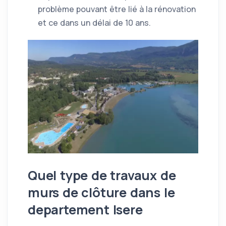
problème pouvant être lié à la rénovation
et ce dans un délai de 10 ans.
Quel type de travaux de
murs de clôture dans le
departement Isere