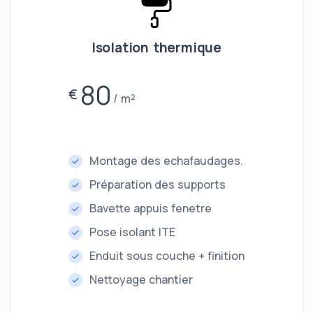
Isolation thermique
80
€
m²
Montage des echafaudages.
Préparation des supports
Bavette appuis fenetre
Pose isolant ITE
Enduit sous couche + finition
Nettoyage chantier