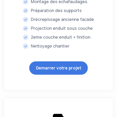
Montage des echafaudages.
Préparation des supports
Drécrepissage ancienne facade
Projection enduit sous couche
2eme couche enduit + finition
Nettoyage chantier
Demarrer votre projet