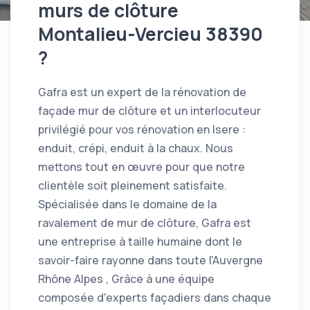
murs de clôture
Montalieu-Vercieu 38390
?
Gafra est un expert de la rénovation de
façade mur de clôture et un interlocuteur
privilégié pour vos rénovation en Isere :
enduit, crépi, enduit à la chaux. Nous
mettons tout en œuvre pour que notre
clientèle soit pleinement satisfaite.
Spécialisée dans le domaine de la
ravalement de mur de clôture, Gafra est
une entreprise à taille humaine dont le
savoir-faire rayonne dans toute l'Auvergne
Rhône Alpes , Grâce à une équipe
composée d'experts façadiers dans chaque