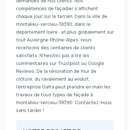
demandes de nos clients. Nos
compétences de façadier s'affichent
chaque jour sur le terrain. Dans la ville de
montalieu-vercieu-38390, dans le
departement Isere , et plus globalement sur
tout Auvergne-Rhône-Alpes, nous
recensons des centaines de clients
satisfaits. N'hesitez pas à lire les
commentaires sur Trustpilot ou Google
Reviews. De la rénovation de mur de
clôture, du ravalement au enduit,
l’entreprise Gafra peut prendre en main les
travaux de tous types de façade à
montalieu-vercieu-38390: Contactez-nous
sans tarder !