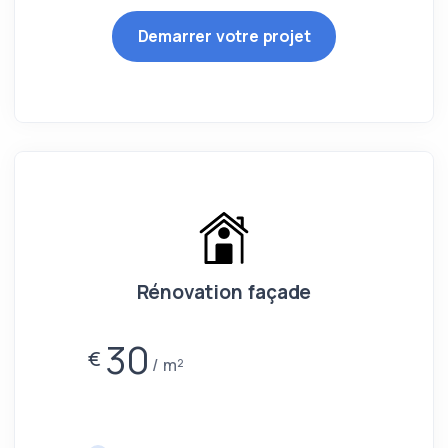
Demarrer votre projet
Rénovation façade
30
€
m²