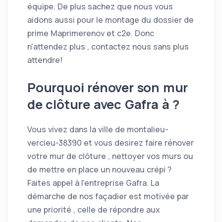
équipe. De plus sachez que nous vous
aidons aussi pour le montage du dossier de
prime Maprimerenov et c2e. Donc
n'attendez plus , contactez nous sans plus
attendre!
Pourquoi rénover son mur
de clôture avec Gafra à
?
Vous vivez dans la ville de montalieu-
vercieu-38390 et vous desirez faire rénover
votre mur de clôture , nettoyer vos murs ou
de mettre en place un nouveau crépi ?
Faites appel à l'entreprise Gafra. La
démarche de nos façadier est motivée par
une priorité , celle de répondre aux