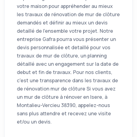
votre maison pour appréhender au mieux
les travaux de rénovation de mur de clôture
demandés et définir au mieux un devis
detaillé de l'ensemble votre projet. Notre
entreprise Gafra pourra vous présenter un
devis personnalisée et detaillé pour vos
travaux de mur de clôture, un planning
détaillé avec un engagement sur la date de
debut et fin de travaux. Pour nos clients,
c'est une transparence dans les travaux de
de rénovation mur de clôture Si vous avez
un mur de clôture à rénover en Isere, à
Montalieu-Vercieu 38390, appelez-nous
sans plus attendre et recevez une visite
et/ou un devis.