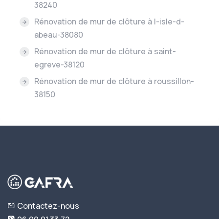
38240
Rénovation de mur de clôture à l-isle-d-
abeau-38080
Rénovation de mur de clôture à saint-
egreve-38120
Rénovation de mur de clôture à roussillon-
38150
Contactez-nous