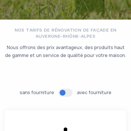
NOS TARIFS DE RÉNOVATION DE FAÇADE EN
AUVERGNE-RHÔNE-ALPES
Nous offrons des prix avantageux, des produits haut
de gamme et un service de qualité pour votre maison.
sans fourniture
avec fourniture